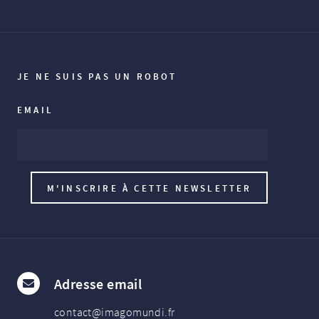
JE NE SUIS PAS UN ROBOT
EMAIL
Adresse email
contact@imagomundi.fr