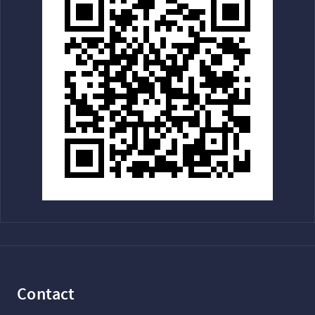
Contact