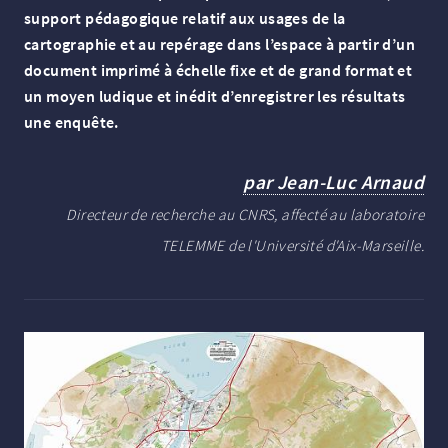
support pédagogique relatif aux usages de la
cartographie et au repérage dans l’espace à partir d’un
document imprimé à échelle fixe et de grand format et
un moyen ludique et inédit d’enregistrer les résultats
une enquête.
par Jean-Luc Arnaud
Directeur de recherche au CNRS, affecté au laboratoire
TELEMME de l'Université d'Aix-Marseille.