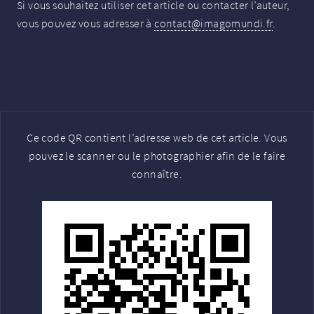
Si vous souhaitez utiliser cet article ou contacter l’auteur,
vous pouvez vous adresser à
contact@imagomundi.fr
.
Ce code QR contient l’adresse web de cet article. Vous
pouvez le scanner ou le photographier afin de le faire
connaître.