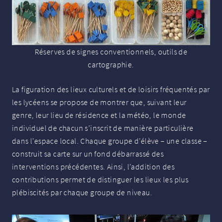
Réserves de signes conventionnels, outils de
cartographie.
La figuration des lieux culturels et de loisirs fréquentés par
les lycéens se propose de montrer que, suivant leur
genre, leur lieu de résidence et la météo, le monde
individuel de chacun s’inscrit de manière particulière
dans l’espace local. Chaque groupe d’élève – une classe –
construit sa carte sur un fond débarrassé des
interventions précédentes. Ainsi, l’addition des
contributions permet de distinguer les lieux les plus
plébiscités par chaque groupe de niveau.