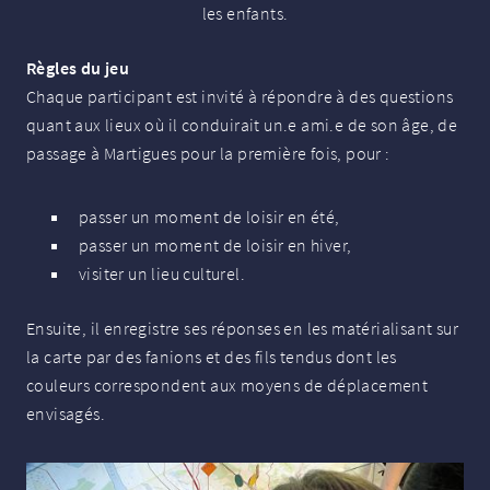
les enfants.
Règles du jeu
Chaque participant est invité à répondre à des questions
quant aux lieux où il conduirait un.e ami.e de son âge, de
passage à Martigues pour la première fois, pour :
passer un moment de loisir en été,
passer un moment de loisir en hiver,
visiter un lieu culturel.
Ensuite, il enregistre ses réponses en les matérialisant sur
la carte par des fanions et des fils tendus dont les
couleurs correspondent aux moyens de déplacement
envisagés.