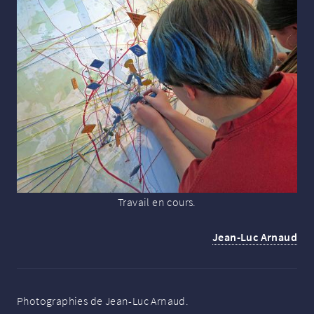
Travail en cours.
Jean-Luc Arnaud
Photographies de Jean-Luc Arnaud.