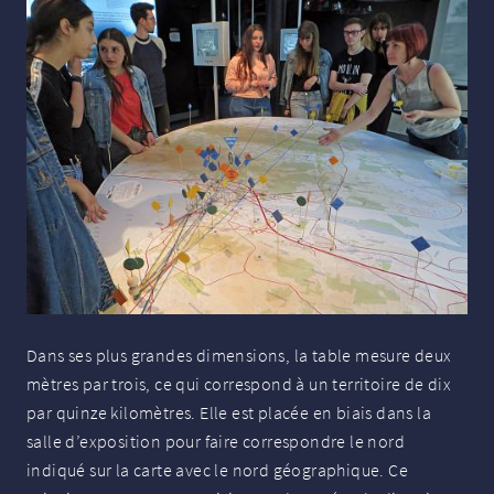
Dans ses plus grandes dimensions, la table mesure deux
mètres par trois, ce qui correspond à un territoire de dix
par quinze kilomètres. Elle est placée en biais dans la
salle d’exposition pour faire correspondre le nord
indiqué sur la carte avec le nord géographique. Ce