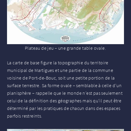
Plateau de jeu – une grande table ovale.
La carte de base figure la topographie du territoire
municipal de Martigues et une partie de la commune
voisine de Port-de-Bouc, soit une petite portion de la
surface terrestre. Sa forme ovale – semblable à celle d’un
planisphère – rappelle que le monde n’est pas seulement
celui de la définition des géographes mais qu’il peut être
déterminé par les pratiques de chacun dans des espaces
parfois restreints.