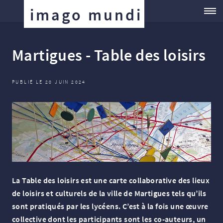
imago mundi
Martigues - Table des loisirs
PUBLIÉ LE 20 JUIN 2024
La Table des loisirs est une carte collaborative des lieux
de loisirs et culturels de la ville de Martigues tels qu’ils
sont pratiqués par les lycéens. C’est à la fois une œuvre
collective dont les participants sont les co-auteurs, un