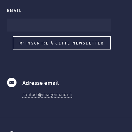
EMAIL
Adresse email
contact@imagomundi.fr