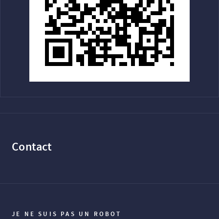
Contact
JE NE SUIS PAS UN ROBOT