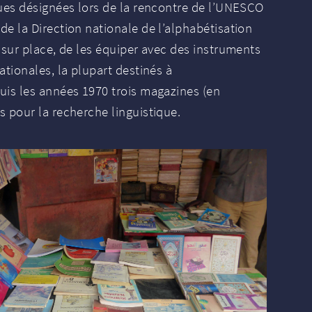
es désignées lors de la rencontre de l’
UNESCO
e la Direction nationale de l’alphabétisation
 sur place, de les équiper avec des instruments
tionales, la plupart destinés à
uis les années 1970 trois magazines (en
s pour la recherche linguistique.