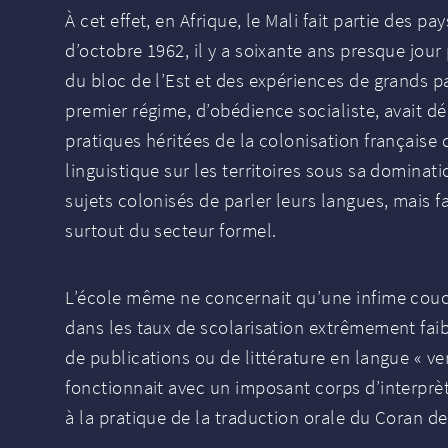
À cet effet, en Afrique, le Mali fait partie des 
d’octobre 1962, il y a soixante ans presque jour 
du bloc de l’Est et des expériences de grands p
premier régime, d’obédience socialiste, avait dé
pratiques héritées de la colonisation française
linguistique sur les territoires sous sa dominat
sujets colonisés de parler leurs langues, mais fa
surtout du secteur formel.
L’école même ne concernait qu’une infime couc
dans les taux de scolarisation extrêmement fai
de publications ou de littérature en langue «
ve
fonctionnait avec un imposant corps d’interprèt
à la pratique de la traduction orale du Coran de