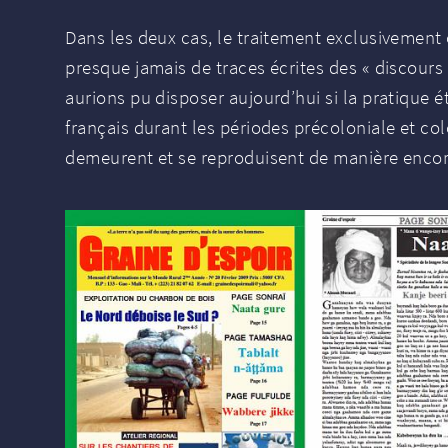
Dans les deux cas, le traitement exclusivement o
presque jamais de traces écrites des «
discours
aurions pu disposer aujourd’hui si la pratique ét
français durant les périodes précoloniale et colo
demeurent et se reproduisent de manière encore