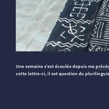
Une semaine s’est écoulée depuis ma
précéd
cette lettre-ci, il est question du plurilingu