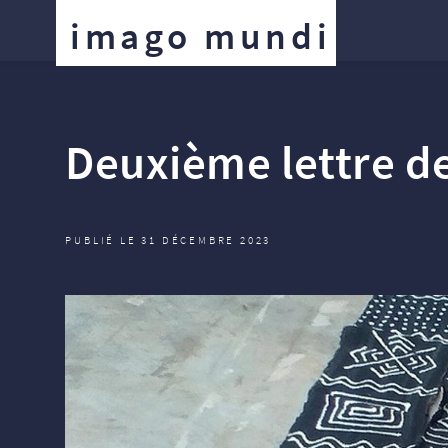
imago mundi
Deuxième lettre d
PUBLIÉ LE 31 DÉCEMBRE 2023