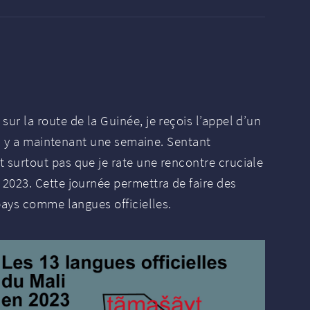
r la route de la Guinée, je reçois l’appel d’un
 il y a maintenant une semaine. Sentant
 surtout pas que je rate une rencontre cruciale
2023. Cette journée permettra de faire des
pays comme langues officielles.