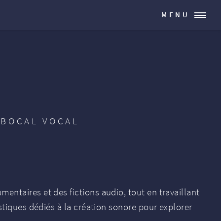
MENU
 BOCAL VOCAL
ntaires et des fictions audio, tout en travaillant
stiques dédiés à la création sonore pour explorer