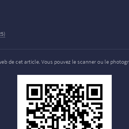
25)
eb de cet article. Vous pouvez le scanner ou le photograp