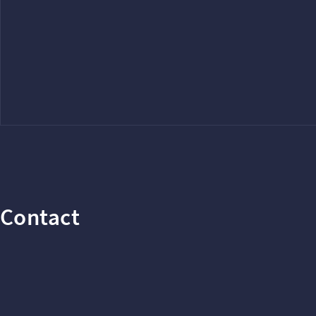
Contact