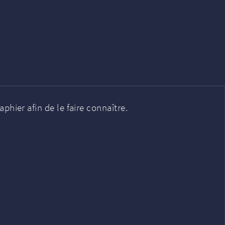
hier afin de le faire connaître.