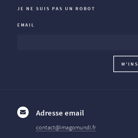
JE NE SUIS PAS UN ROBOT
EMAIL
Adresse email
contact@imagomundi.fr